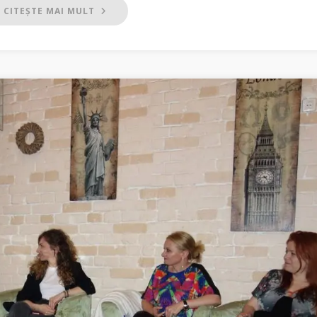
CITEȘTE MAI MULT