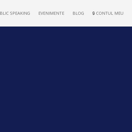
BLIC SPEAKING
EVENIMENTE
BLOG
🔒 CONTUL MEU