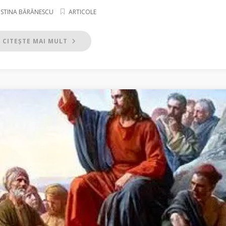
ISTINA BĂRĂNESCU
ARTICOLE
CITEȘTE MAI MULT