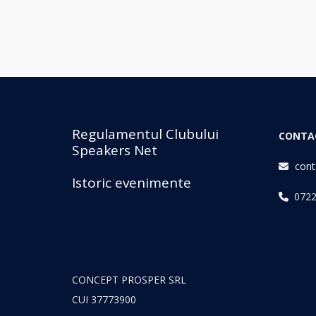
Regulamentul Clubului
CONTA
Speakers Net
cont
Istoric evenimente
0722
CONCEPT PROSPER SRL
CUI 37773900