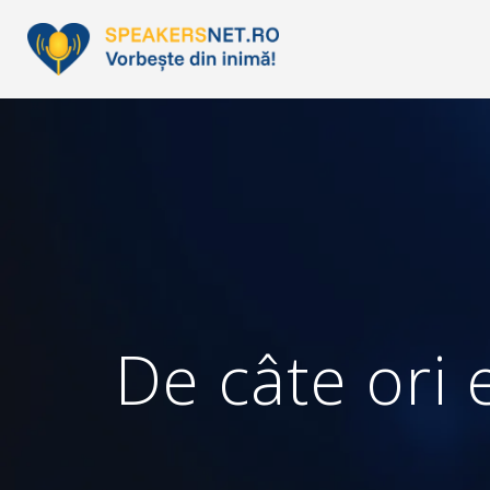
De câte ori 