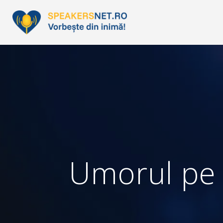
Umorul pe s