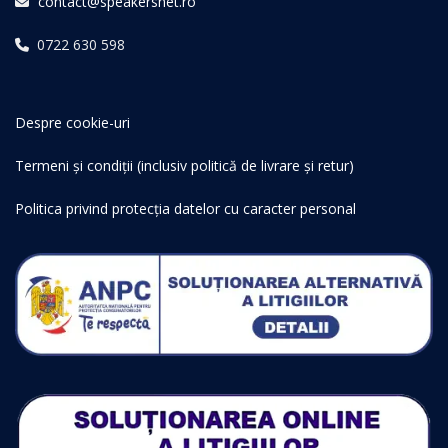
contact@speakersnet.ro
0722 630 598
Despre cookie-uri
Termeni și condiții (inclusiv politică de livrare și retur)
Politica privind protecția datelor cu caracter personal