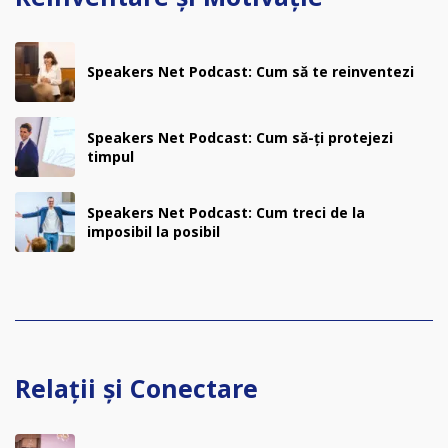
Speakers Net Podcast: Cum să te reinventezi
Speakers Net Podcast: Cum să-ți protejezi
timpul
Speakers Net Podcast: Cum treci de la
imposibil la posibil
Relații și Conectare