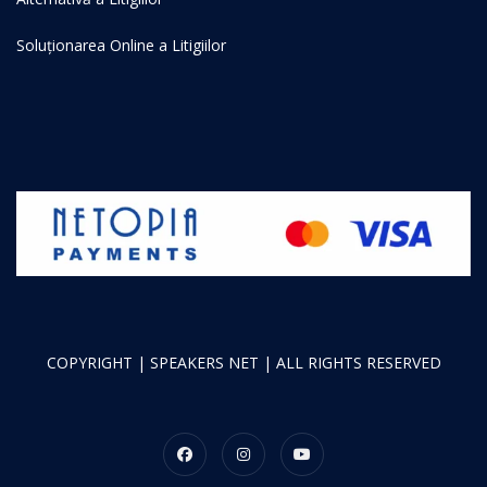
Soluționarea Online a Litigiilor
COPYRIGHT | SPEAKERS NET | ALL RIGHTS RESERVED