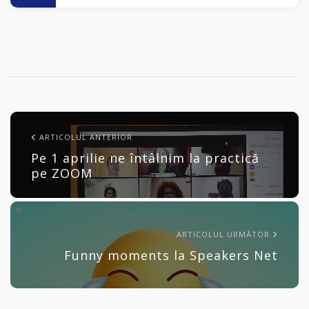
ARTICOLUL ANTERIOR
Pe 1 aprilie ne întâlnim la practică
pe ZOOM
ARTICOLUL URMĂTOR
Funny moments la Speakers Net