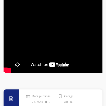
Data publicării
Categorie
24 MARTIE 2020
ARTICOLE