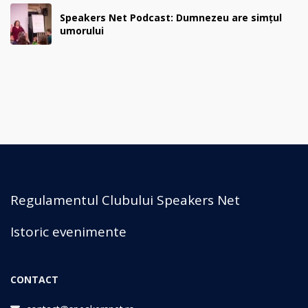
Speakers Net Podcast: Dumnezeu are simțul
umorului
Regulamentul Clubului Speakers Net
Istoric evenimente
CONTACT